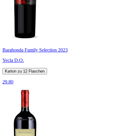
Barahonda Family Selection 2023
Yecla D.O.
Karton zu 12 Flaschen
29.80