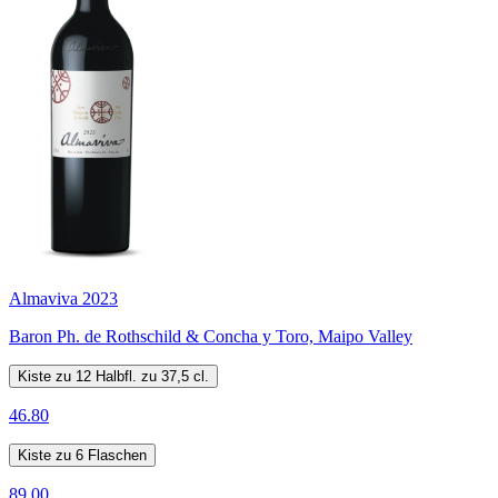
Almaviva 2023
Baron Ph. de Rothschild & Concha y Toro, Maipo Valley
Kiste zu 12 Halbfl. zu 37,5 cl.
46.80
Kiste zu 6 Flaschen
89.00