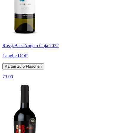
Rossj-Bass Angelo Gaja 2022
Langhe DOP
Karton zu 6 Flaschen
73.00