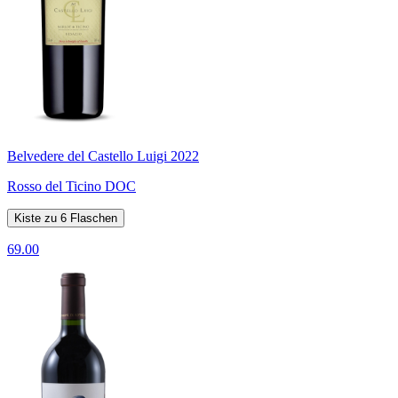
Belvedere del Castello Luigi 2022
Rosso del Ticino DOC
Kiste zu 6 Flaschen
69.00