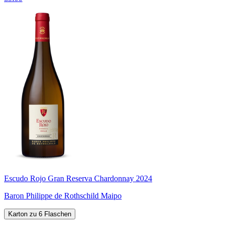
Escudo Rojo Gran Reserva Chardonnay 2024
Baron Philippe de Rothschild Maipo
Karton zu 6 Flaschen