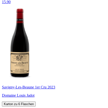
15.90
Savigny-Les-Beaune 1er Cru 2023
Domaine Louis Jadot
Karton zu 6 Flaschen