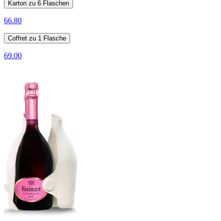
Karton zu 6 Flaschen
66.80
Coffret zu 1 Flasche
69.00