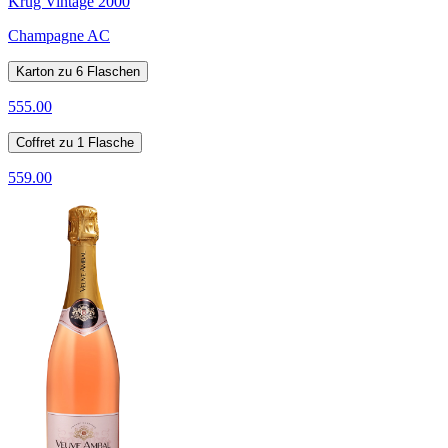
Krug Vintage 2000
Champagne AC
Karton zu 6 Flaschen
555.00
Coffret zu 1 Flasche
559.00