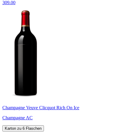
309.00
Champagne Veuve Clicquot Rich On Ice
Champagne AC
Karton zu 6 Flaschen