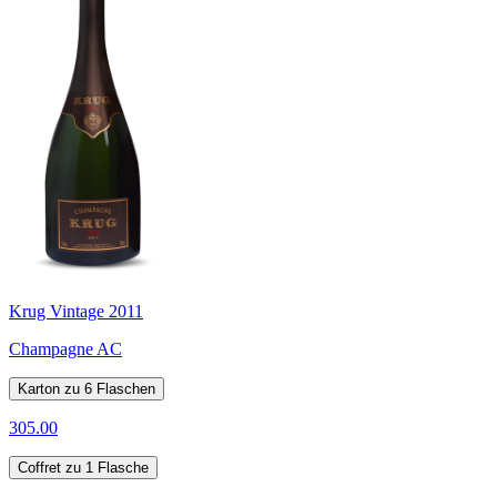
Krug Vintage 2011
Champagne AC
Karton zu 6 Flaschen
305.00
Coffret zu 1 Flasche