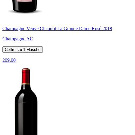
Champagne Veuve Clicquot La Grande Dame Rosé 2018
Champagne AC
Coffret zu 1 Flasche
209.00