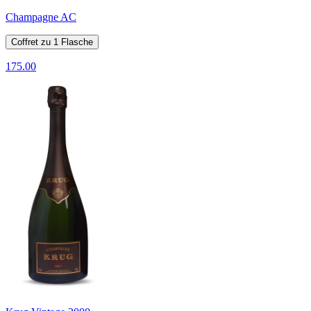
Champagne AC
Coffret zu 1 Flasche
175.00