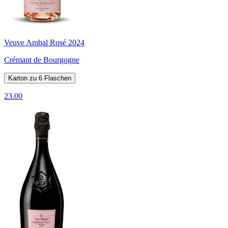
Veuve Ambal Rosé 2024
Crémant de Bourgogne
Karton zu 6 Flaschen
23.00