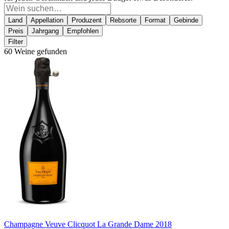
Land
Appellation
Produzent
Rebsorte
Format
Gebinde
Preis
Jahrgang
Empfohlen
Filter
60 Weine gefunden
Champagne Veuve Clicquot La Grande Dame 2018