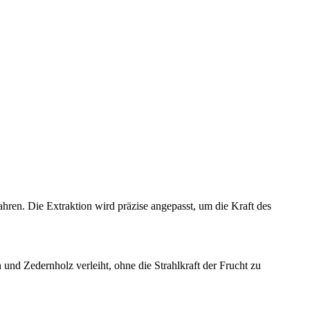
ahren. Die Extraktion wird präzise angepasst, um die Kraft des
nd Zedernholz verleiht, ohne die Strahlkraft der Frucht zu