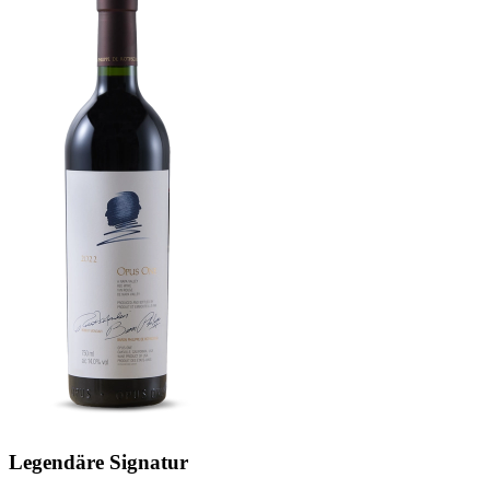
Legendäre Signatur