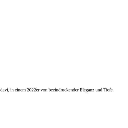
avi, in einem 2022er von beeindruckender Eleganz und Tiefe.