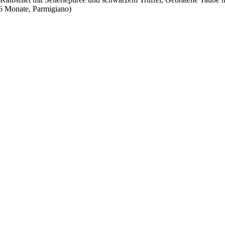
6 Monate, Parmigiano)