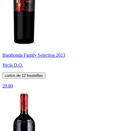
Barahonda Family Selection 2023
Yecla D.O.
carton de 12 bouteilles
29.80