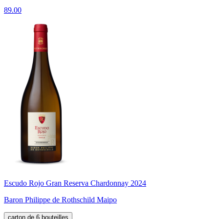
89.00
Escudo Rojo Gran Reserva Chardonnay 2024
Baron Philippe de Rothschild Maipo
carton de 6 bouteilles