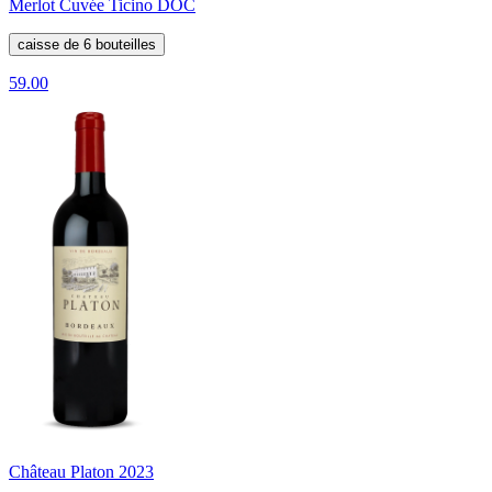
Merlot Cuvée Ticino DOC
caisse de 6 bouteilles
59.00
Château Platon 2023