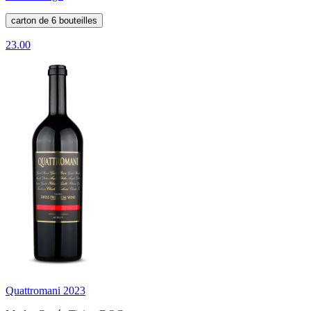
carton de 6 bouteilles
23.00
Quattromani 2023