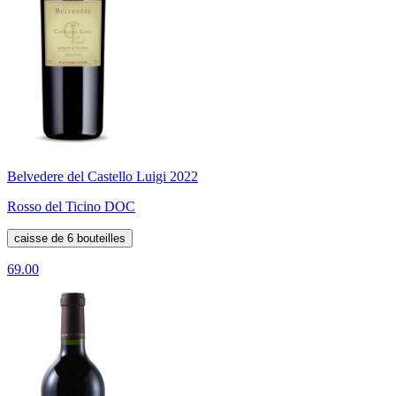
Belvedere del Castello Luigi 2022
Rosso del Ticino DOC
caisse de 6 bouteilles
69.00