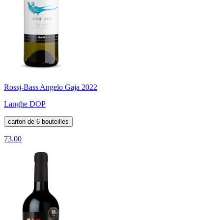
Rossj-Bass Angelo Gaja 2022
Langhe DOP
carton de 6 bouteilles
73.00