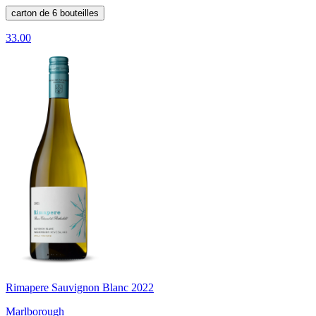
carton de 6 bouteilles
33.00
Rimapere Sauvignon Blanc 2022
Marlborough