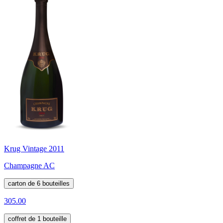
Krug Vintage 2011
Champagne AC
carton de 6 bouteilles
305.00
coffret de 1 bouteille