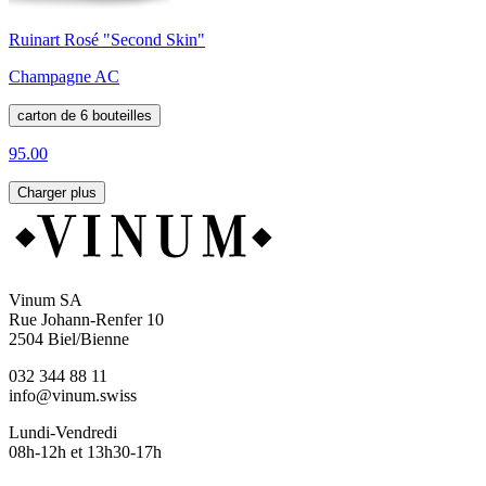
Ruinart Rosé "Second Skin"
Champagne AC
carton de 6 bouteilles
95.00
Charger plus
Vinum SA
Rue Johann-Renfer 10
2504 Biel/Bienne
032 344 88 11
info@vinum.swiss
Lundi-Vendredi
08h-12h et 13h30-17h