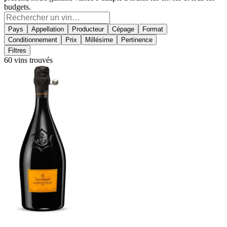
budgets.
Pays
Appellation
Producteur
Cépage
Format
Conditionnement
Prix
Millésime
Pertinence
Filtres
60 vins trouvés