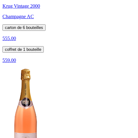
Krug Vintage 2000
Champagne AC
carton de 6 bouteilles
555.00
coffret de 1 bouteille
559.00