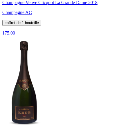
Champagne Veuve Clicquot La Grande Dame 2018
Champagne AC
coffret de 1 bouteille
175.00