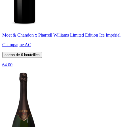
Moët & Chandon x Pharrell Williams Limited Edition Ice Impérial
Champagne AC
carton de 6 bouteilles
64.00