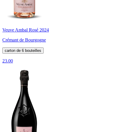
Veuve Ambal Rosé 2024
Crémant de Bourgogne
carton de 6 bouteilles
23.00