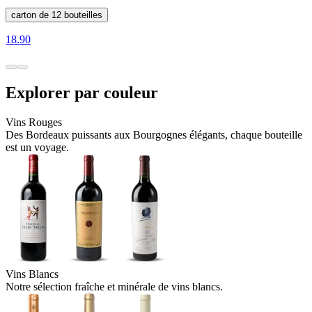
carton de 12 bouteilles
18.90
Explorer par couleur
Vins Rouges
Des Bordeaux puissants aux Bourgognes élégants, chaque bouteille
est un voyage.
Vins Blancs
Notre sélection fraîche et minérale de vins blancs.