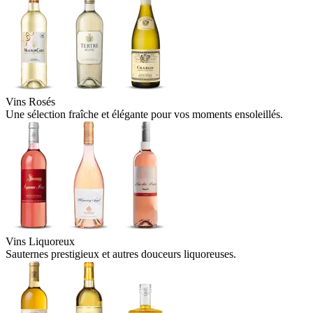
Vins Rosés
Une sélection fraîche et élégante pour vos moments ensoleillés.
Vins Liquoreux
Sauternes prestigieux et autres douceurs liquoreuses.