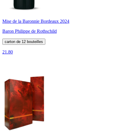
Mise de la Baronnie Bordeaux 2024
Baron Philippe de Rothschild
carton de 12 bouteilles
21.80