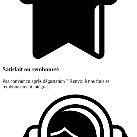
Satisfait ou remboursé
Pas convaincu après dégustation ? Renvoi à nos frais et
remboursement intégral.