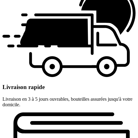
Livraison rapide
Livraison en 3 à 5 jours ouvrables, bouteilles assurées jusqu'à votre
domicile.