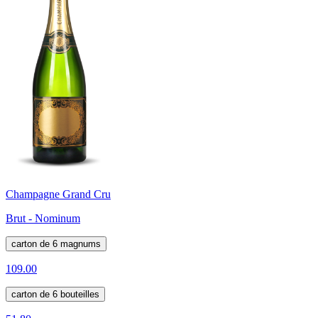
Champagne Grand Cru
Brut - Nominum
carton de 6 magnums
109.00
carton de 6 bouteilles