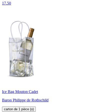
17.50
Ice Bag Mouton Cadet
Baron Philippe de Rothschild
carton de 1 pièce (o)