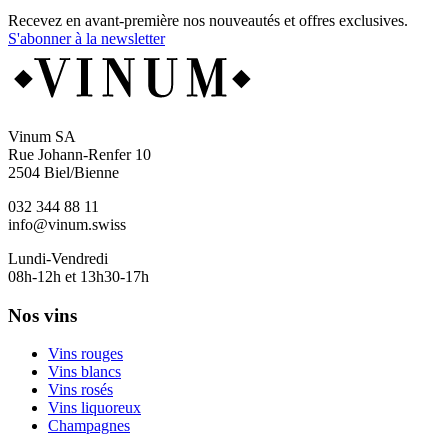
Recevez en avant-première nos nouveautés et offres exclusives.
S'abonner à la newsletter
Vinum SA
Rue Johann-Renfer 10
2504 Biel/Bienne
032 344 88 11
info@vinum.swiss
Lundi-Vendredi
08h-12h et 13h30-17h
Nos vins
Vins rouges
Vins blancs
Vins rosés
Vins liquoreux
Champagnes