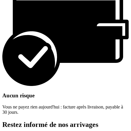
Aucun risque
Vous ne payez rien aujourd'hui : facture après livraison, payable à
30 jours.
Restez informé de nos arrivages