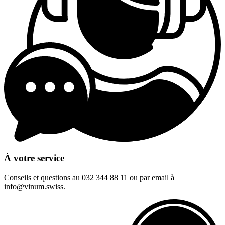
À votre service
Conseils et questions au 032 344 88 11 ou par email à
info@vinum.swiss.