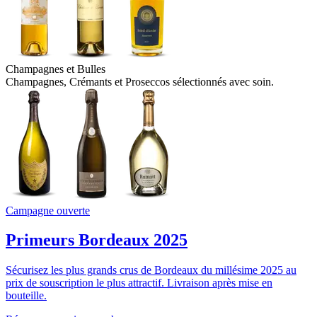
Champagnes et Bulles
Champagnes, Crémants et Proseccos sélectionnés avec soin.
Campagne ouverte
Primeurs Bordeaux
2025
Sécurisez les plus grands crus de Bordeaux du millésime 2025 au
prix de souscription le plus attractif. Livraison après mise en
bouteille.