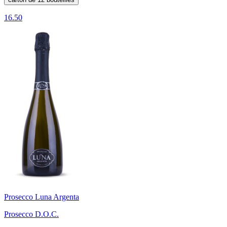
16.50
Prosecco Luna Argenta
Prosecco D.O.C.