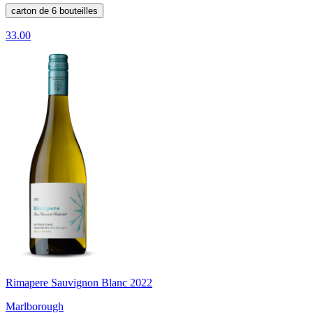
carton de 6 bouteilles
33.00
Rimapere Sauvignon Blanc 2022
Marlborough