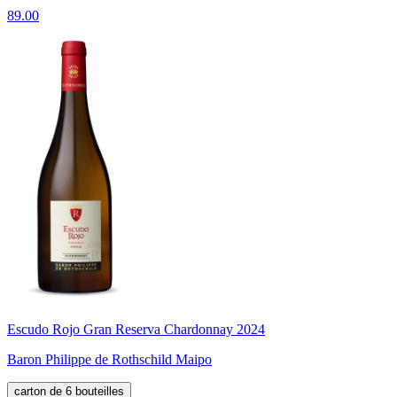
89.00
Escudo Rojo Gran Reserva Chardonnay 2024
Baron Philippe de Rothschild Maipo
carton de 6 bouteilles