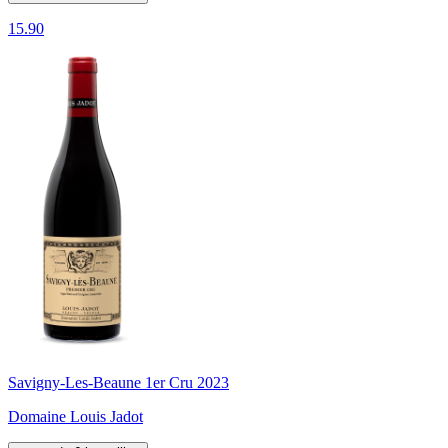
15.90
Savigny-Les-Beaune 1er Cru 2023
Domaine Louis Jadot