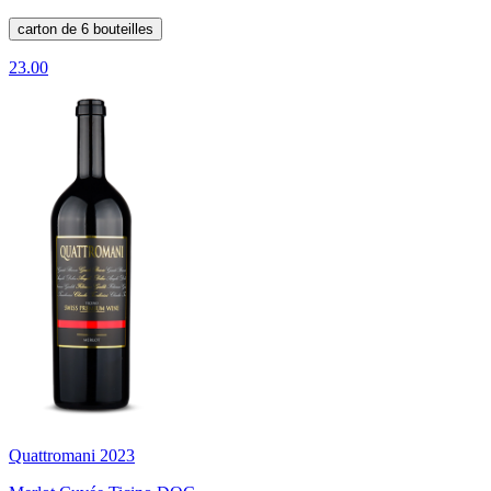
carton de 6 bouteilles
23.00
Quattromani 2023