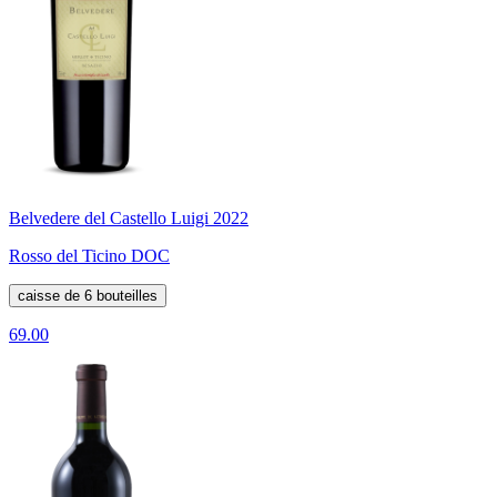
Belvedere del Castello Luigi 2022
Rosso del Ticino DOC
caisse de 6 bouteilles
69.00