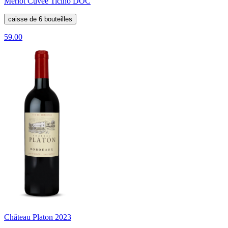
Merlot Cuvée Ticino DOC
caisse de 6 bouteilles
59.00
Château Platon 2023