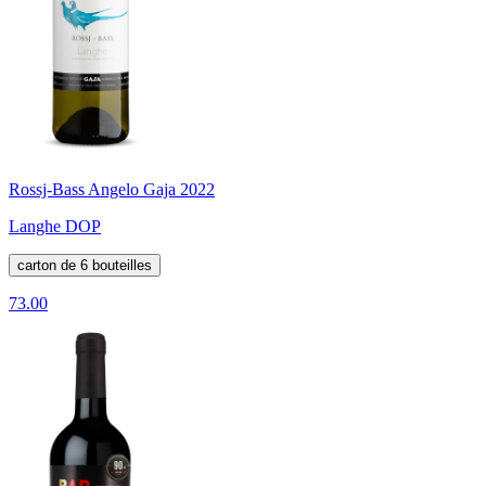
Rossj-Bass Angelo Gaja 2022
Langhe DOP
carton de 6 bouteilles
73.00