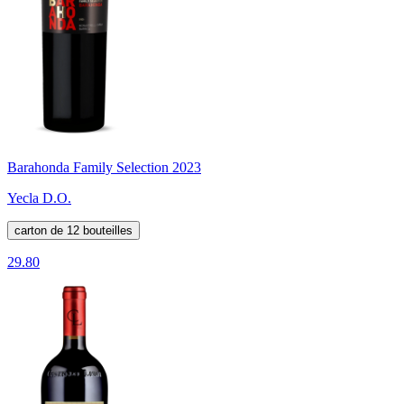
Barahonda Family Selection 2023
Yecla D.O.
carton de 12 bouteilles
29.80