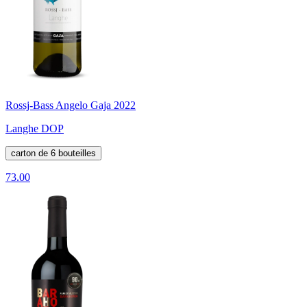
Rossj-Bass Angelo Gaja 2022
Langhe DOP
carton de 6 bouteilles
73.00