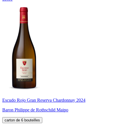
Escudo Rojo Gran Reserva Chardonnay 2024
Baron Philippe de Rothschild Maipo
carton de 6 bouteilles