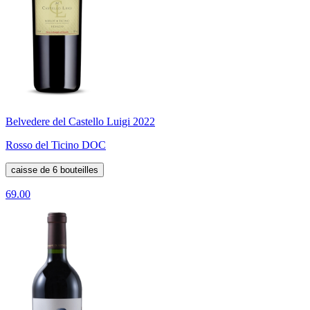
Belvedere del Castello Luigi 2022
Rosso del Ticino DOC
caisse de 6 bouteilles
69.00