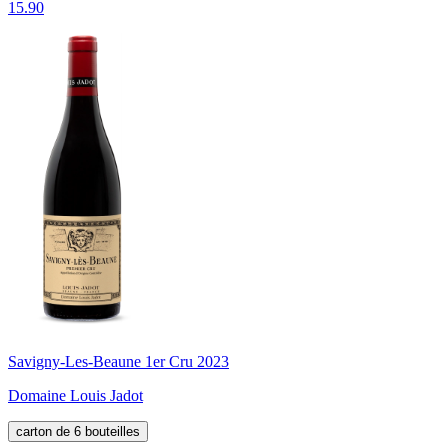
15.90
Savigny-Les-Beaune 1er Cru 2023
Domaine Louis Jadot
carton de 6 bouteilles