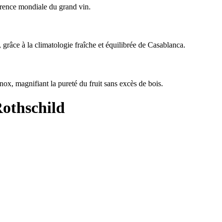
érence mondiale du grand vin.
grâce à la climatologie fraîche et équilibrée de Casablanca.
nox, magnifiant la pureté du fruit sans excès de bois.
Rothschild