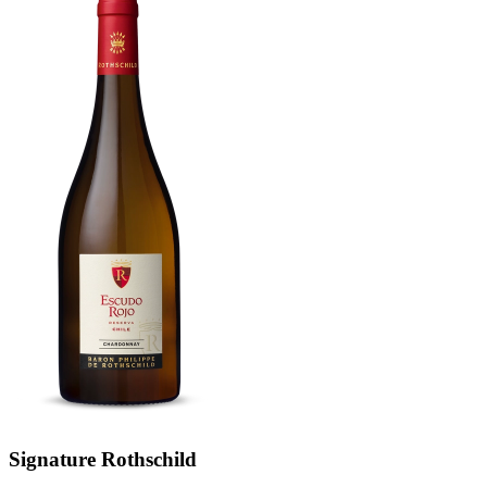
Signature Rothschild