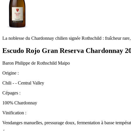
La noblesse du Chardonnay chilien signée Rothschild : fraîcheur rare,
Escudo Rojo Gran Reserva Chardonnay 2
Baron Philippe de Rothschild Maipo
Origine :
Chili - - Central Valley
Cépages :
100% Chardonnay
Vinification :
Vendanges manuelles, pressurage doux, fermentation à basse températur