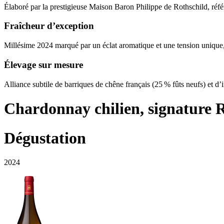
Élaboré par la prestigieuse Maison Baron Philippe de Rothschild, réf
Fraîcheur d’exception
Millésime 2024 marqué par un éclat aromatique et une tension unique, 
Élevage sur mesure
Alliance subtile de barriques de chêne français (25 % fûts neufs) et d’i
Chardonnay chilien, signature 
Dégustation
2024