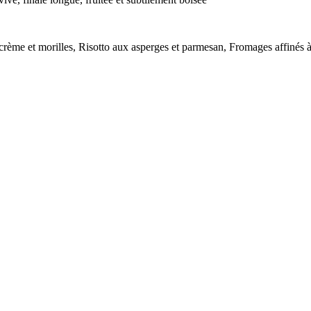
a crème et morilles, Risotto aux asperges et parmesan, Fromages affinés 