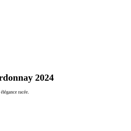
rdonnay 2024
 élégance racée.