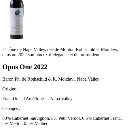
L’icône de Napa Valley, née de Mouton Rothschild et Mondavi,
dans un 2022 somptueux d’élégance et de profondeur.
Opus One 2022
Baron Ph. de Rothschild & R. Mondavi, Napa Valley
Origine :
Etats-Unis d'Amérique - - Napa Valley
Cépages :
80% Cabernet Sauvignon, 8% Petit Verdot, 6.5% Cabernet Franc,
5% Merlot, 0.5% Malbec