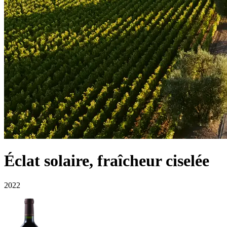
Éclat solaire, fraîcheur ciselée
2022