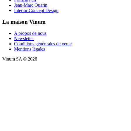
Jean-Marc Quarin
Interior Concept Design
La maison Vinum
A propos de nous
Newsletter
Conditions génénrales de vente
Mentions légales
Vinum SA © 2026