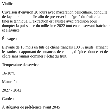
Vinification :
Cuvaison d’environ 20 jours avec macération pelliculaire, conduite
de façon traditionnelle afin de préserver l’intégrité du fruit et la
finesse tannique. L’extraction est ajustée avec précision pour
dompter la puissance du millésime 2022 tout en conservant fraîcheur
et élégance.
Élevage :
Élevage de 18 mois en fûts de chêne français 100 % neufs, affinant
les tanins et apportant des nuances de vanille, d’épices douces et de
cèdre sans jamais dominer l’éclat du fruit.
Température de service :
16-18°C
Maturité :
2027 - 2042
Garde :
À déguster de préférence avant 2045