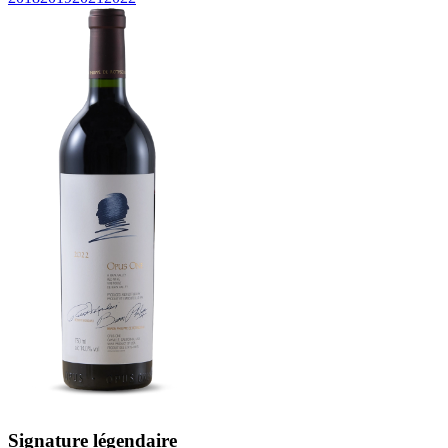
Signature légendaire