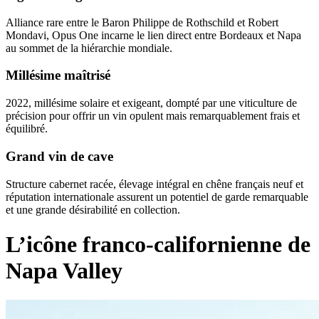
Alliance rare entre le Baron Philippe de Rothschild et Robert
Mondavi, Opus One incarne le lien direct entre Bordeaux et Napa
au sommet de la hiérarchie mondiale.
Millésime maîtrisé
2022, millésime solaire et exigeant, dompté par une viticulture de
précision pour offrir un vin opulent mais remarquablement frais et
équilibré.
Grand vin de cave
Structure cabernet racée, élevage intégral en chêne français neuf et
réputation internationale assurent un potentiel de garde remarquable
et une grande désirabilité en collection.
L’icône franco-californienne de
Napa Valley