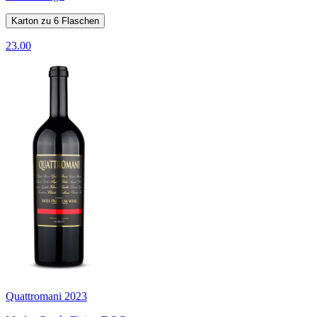
Karton zu 6 Flaschen
23.00
Quattromani 2023