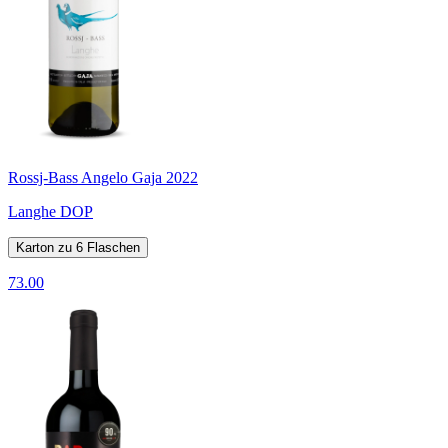
Rossj-Bass Angelo Gaja 2022
Langhe DOP
Karton zu 6 Flaschen
73.00