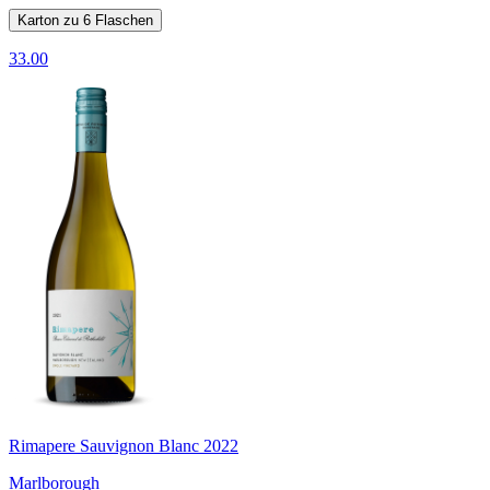
Karton zu 6 Flaschen
33.00
Rimapere Sauvignon Blanc 2022
Marlborough