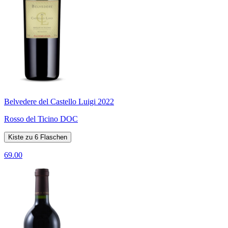
Belvedere del Castello Luigi 2022
Rosso del Ticino DOC
Kiste zu 6 Flaschen
69.00