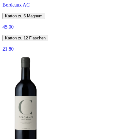
Bordeaux AC
Karton zu 6 Magnum
45.00
Karton zu 12 Flaschen
21.80