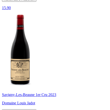
15.90
Savigny-Les-Beaune 1er Cru 2023
Domaine Louis Jadot