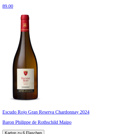
89.00
Escudo Rojo Gran Reserva Chardonnay 2024
Baron Philippe de Rothschild Maipo
Karton zu 6 Flaschen