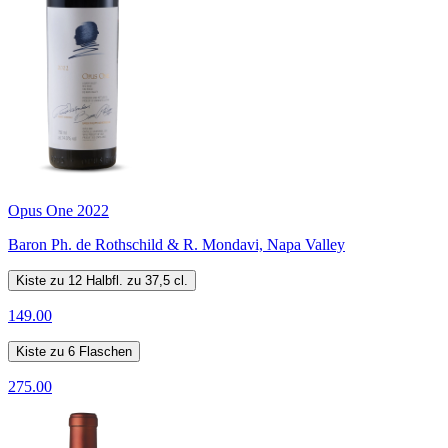
Opus One 2022
Baron Ph. de Rothschild & R. Mondavi, Napa Valley
Kiste zu 12 Halbfl. zu 37,5 cl.
149.00
Kiste zu 6 Flaschen
275.00