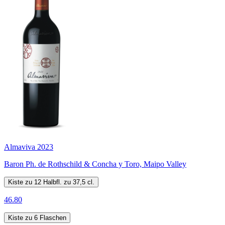
Almaviva 2023
Baron Ph. de Rothschild & Concha y Toro, Maipo Valley
Kiste zu 12 Halbfl. zu 37,5 cl.
46.80
Kiste zu 6 Flaschen