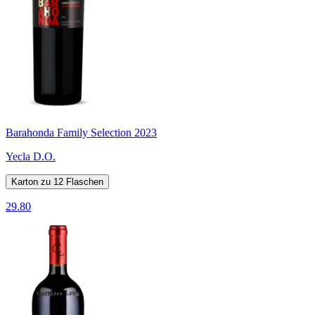
Barahonda Family Selection 2023
Yecla D.O.
Karton zu 12 Flaschen
29.80