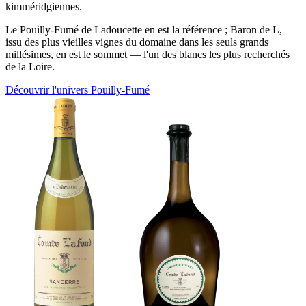
kimméridgiennes.
Le Pouilly-Fumé de Ladoucette en est la référence ; Baron de L,
issu des plus vieilles vignes du domaine dans les seuls grands
millésimes, en est le sommet — l'un des blancs les plus recherchés
de la Loire.
Découvrir l'univers Pouilly-Fumé