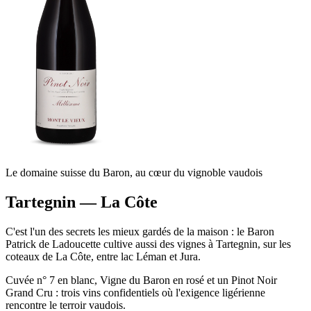
Le domaine suisse du Baron, au cœur du vignoble vaudois
Tartegnin — La Côte
C'est l'un des secrets les mieux gardés de la maison : le Baron
Patrick de Ladoucette cultive aussi des vignes à Tartegnin, sur les
coteaux de La Côte, entre lac Léman et Jura.
Cuvée n° 7 en blanc, Vigne du Baron en rosé et un Pinot Noir
Grand Cru : trois vins confidentiels où l'exigence ligérienne
rencontre le terroir vaudois.