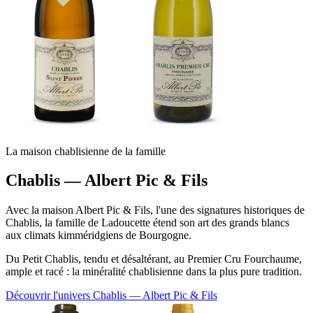
La maison chablisienne de la famille
Chablis — Albert Pic & Fils
Avec la maison Albert Pic & Fils, l'une des signatures historiques de
Chablis, la famille de Ladoucette étend son art des grands blancs
aux climats kimméridgiens de Bourgogne.
Du Petit Chablis, tendu et désaltérant, au Premier Cru Fourchaume,
ample et racé : la minéralité chablisienne dans la plus pure tradition.
Découvrir l'univers Chablis — Albert Pic & Fils