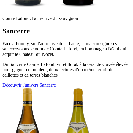
Comte Lafond, l'autre rive du sauvignon
Sancerre
Face à Pouilly, sur l'autre rive de la Loire, la maison signe ses
sancerres sous le nom de Comte Lafond, en hommage à l'aïeul qui
acquit le Château du Nozet.
Du Sancerre Comte Lafond, vif et floral, à la Grande Cuvée élevée
pour gagner en ampleur, deux lectures d'un même terroir de
caillottes et de terres blanches.
Découvrir l'univers Sancerre