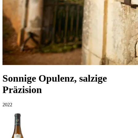
Sonnige Opulenz, salzige
Präzision
2022