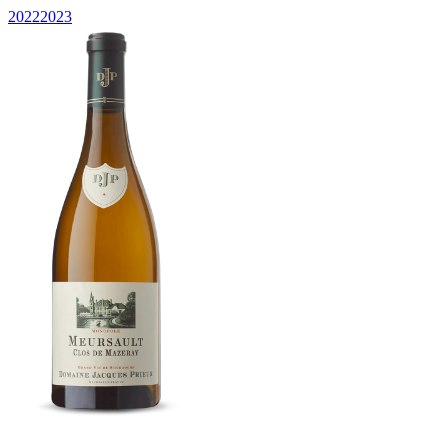
2022
2023