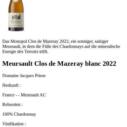
Das Monopol Clos de Mazeray 2022, ein sonniger, salziger
Meursault, in dem die Fülle des Chardonnays auf die mineralische
Energie des Terroirs trifft.
Meursault Clos de Mazeray blanc 2022
Domaine Jacques Prieur
Herkunft :
France - - Meursault AC
Rebsorten :
100% Chardonnay
Vinifikation :