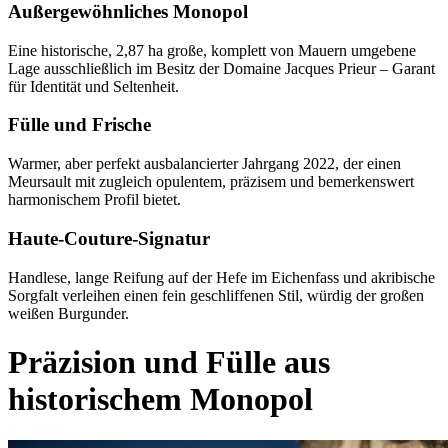
Außergewöhnliches Monopol
Eine historische, 2,87 ha große, komplett von Mauern umgebene
Lage ausschließlich im Besitz der Domaine Jacques Prieur – Garant
für Identität und Seltenheit.
Fülle und Frische
Warmer, aber perfekt ausbalancierter Jahrgang 2022, der einen
Meursault mit zugleich opulentem, präzisem und bemerkenswert
harmonischem Profil bietet.
Haute-Couture-Signatur
Handlese, lange Reifung auf der Hefe im Eichenfass und akribische
Sorgfalt verleihen einen fein geschliffenen Stil, würdig der großen
weißen Burgunder.
Präzision und Fülle aus
historischem Monopol