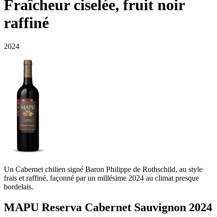
Fraîcheur ciselée, fruit noir
raffiné
2024
Un Cabernet chilien signé Baron Philippe de Rothschild, au style
frais et raffiné, façonné par un millésime 2024 au climat presque
bordelais.
MAPU Reserva Cabernet Sauvignon 2024