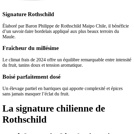
Signature Rothschild
Élaboré par Baron Philippe de Rothschild Maipo Chile, il bénéficie
d’un savoir‑faire bordelais appliqué aux plus beaux terroirs du
Maule.
Fraîcheur du millésime
Le climat frais de 2024 offre un équilibre remarquable entre intensité
du fruit, tanins doux et tension aromatique.
Boisé parfaitement dosé
Un élevage partiel en barriques qui apporte complexité et épices
sans jamais masquer l’éclat du fruit.
La signature chilienne de
Rothschild