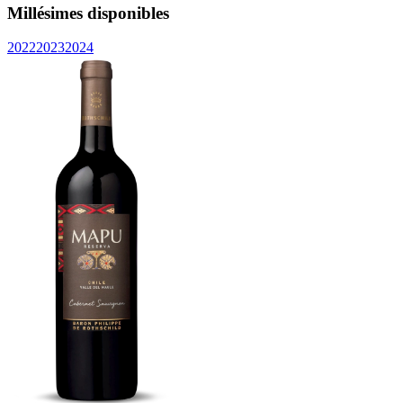
Millésimes disponibles
2022
2023
2024