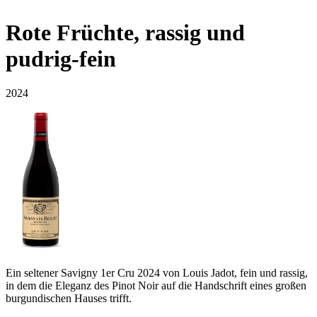
Rote Früchte, rassig und
pudrig-fein
2024
Ein seltener Savigny 1er Cru 2024 von Louis Jadot, fein und rassig,
in dem die Eleganz des Pinot Noir auf die Handschrift eines großen
burgundischen Hauses trifft.