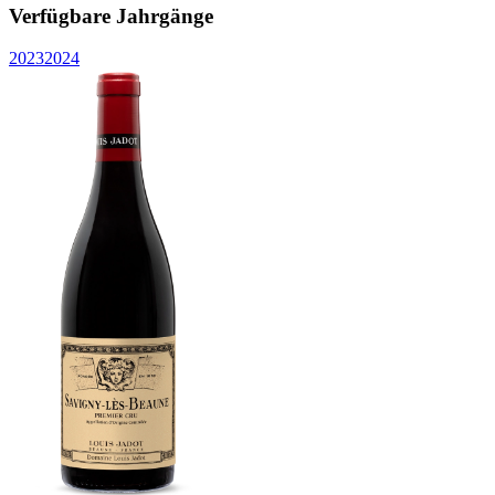
Verfügbare Jahrgänge
2023
2024