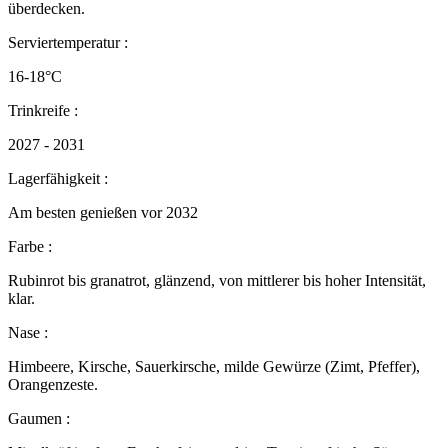
überdecken.
Serviertemperatur :
16-18°C
Trinkreife :
2027 - 2031
Lagerfähigkeit :
Am besten genießen vor 2032
Farbe :
Rubinrot bis granatrot, glänzend, von mittlerer bis hoher Intensität,
klar.
Nase :
Himbeere, Kirsche, Sauerkirsche, milde Gewürze (Zimt, Pfeffer),
Orangenzeste.
Gaumen :