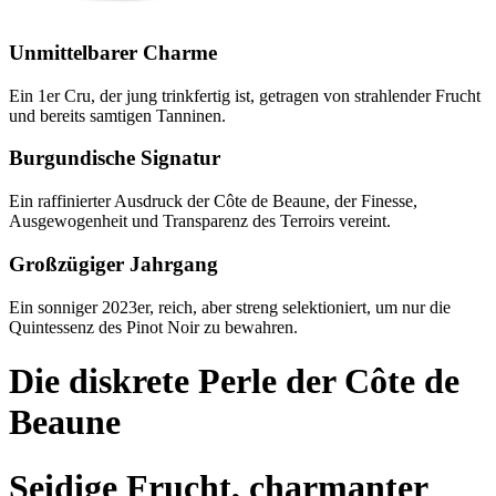
Unmittelbarer Charme
Ein 1er Cru, der jung trinkfertig ist, getragen von strahlender Frucht
und bereits samtigen Tanninen.
Burgundische Signatur
Ein raffinierter Ausdruck der Côte de Beaune, der Finesse,
Ausgewogenheit und Transparenz des Terroirs vereint.
Großzügiger Jahrgang
Ein sonniger 2023er, reich, aber streng selektioniert, um nur die
Quintessenz des Pinot Noir zu bewahren.
Die diskrete Perle der Côte de
Beaune
Seidige Frucht, charmanter