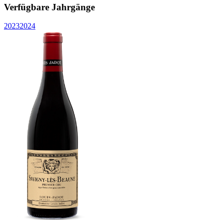
Verfügbare Jahrgänge
2023
2024