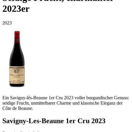
2023er
2023
Ein Savigny-lès-Beaune 1er Cru 2023 voller burgundischer Genuss:
seidige Frucht, unmittelbarer Charme und klassische Eleganz der
Côte de Beaune.
Savigny-Les-Beaune 1er Cru 2023