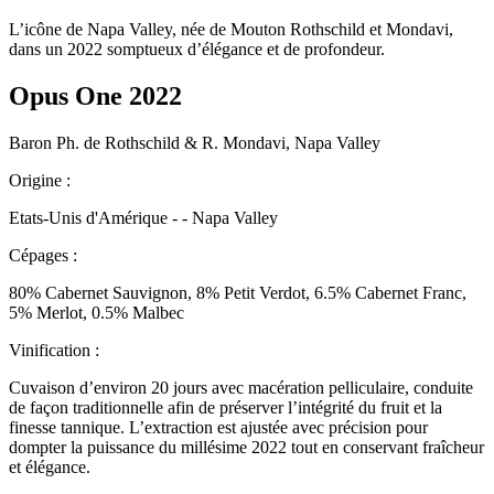
L’icône de Napa Valley, née de Mouton Rothschild et Mondavi,
dans un 2022 somptueux d’élégance et de profondeur.
Opus One 2022
Baron Ph. de Rothschild & R. Mondavi, Napa Valley
Origine :
Etats-Unis d'Amérique - - Napa Valley
Cépages :
80% Cabernet Sauvignon, 8% Petit Verdot, 6.5% Cabernet Franc,
5% Merlot, 0.5% Malbec
Vinification :
Cuvaison d’environ 20 jours avec macération pelliculaire, conduite
de façon traditionnelle afin de préserver l’intégrité du fruit et la
finesse tannique. L’extraction est ajustée avec précision pour
dompter la puissance du millésime 2022 tout en conservant fraîcheur
et élégance.