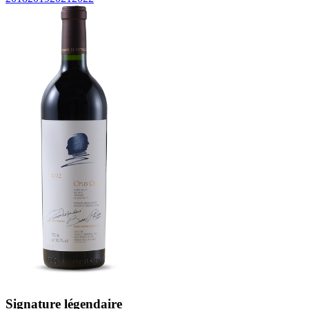
Signature légendaire