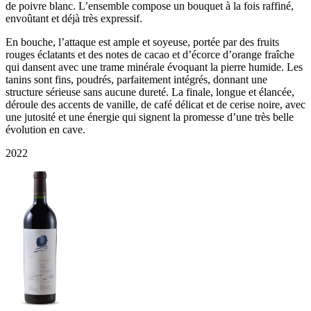
de poivre blanc. L’ensemble compose un bouquet à la fois raffiné,
envoûtant et déjà très expressif.
En bouche, l’attaque est ample et soyeuse, portée par des fruits
rouges éclatants et des notes de cacao et d’écorce d’orange fraîche
qui dansent avec une trame minérale évoquant la pierre humide. Les
tanins sont fins, poudrés, parfaitement intégrés, donnant une
structure sérieuse sans aucune dureté. La finale, longue et élancée,
déroule des accents de vanille, de café délicat et de cerise noire, avec
une jutosité et une énergie qui signent la promesse d’une très belle
évolution en cave.
2022