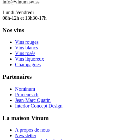
info@vinum.swiss
Lundi-Vendredi
08h-12h et 13h30-17h
Nos vins
Vins rouges
Vins blancs
Vins rosés
Vins liquoreux
Champagnes
Partenaires
Nominum
Primeurs.ch
Jean-Marc Quarin
Interior Concept Design
La maison Vinum
A propos de nous
Newsletter