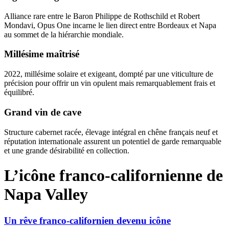
Alliance rare entre le Baron Philippe de Rothschild et Robert
Mondavi, Opus One incarne le lien direct entre Bordeaux et Napa
au sommet de la hiérarchie mondiale.
Millésime maîtrisé
2022, millésime solaire et exigeant, dompté par une viticulture de
précision pour offrir un vin opulent mais remarquablement frais et
équilibré.
Grand vin de cave
Structure cabernet racée, élevage intégral en chêne français neuf et
réputation internationale assurent un potentiel de garde remarquable
et une grande désirabilité en collection.
L’icône franco-californienne de
Napa Valley
Un rêve franco-californien devenu icône