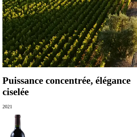
Puissance concentrée, élégance
ciselée
2021