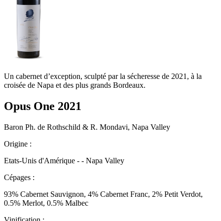
Un cabernet d’exception, sculpté par la sécheresse de 2021, à la
croisée de Napa et des plus grands Bordeaux.
Opus One 2021
Baron Ph. de Rothschild & R. Mondavi, Napa Valley
Origine :
Etats-Unis d'Amérique - - Napa Valley
Cépages :
93% Cabernet Sauvignon, 4% Cabernet Franc, 2% Petit Verdot,
0.5% Merlot, 0.5% Malbec
Vinification :