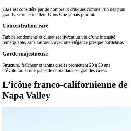
2021 est considéré par de nombreux critiques comme l’un des plus
grands, voire le meilleur Opus One jamais produit.
Concentration rare
Faibles rendements et climat sec livrent un vin d’une intensité
remarquable, sans lourdeur, avec une élégance presque bordelaise.
Garde majestueuse
Structure, fraîcheur et tanins ciselés promettent 20 à 30 ans
d’évolution et une place de choix dans les grandes caves.
L’icône franco-californienne de
Napa Valley