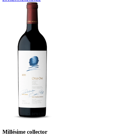
Millésime collector