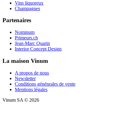
Vins liquoreux
Champagnes
Partenaires
Nominum
Primeurs.ch
Jean-Marc Quarin
Interior Concept Design
La maison Vinum
A propos de nous
Newsletter
Conditions génénrales de vente
Mentions légales
Vinum SA © 2026