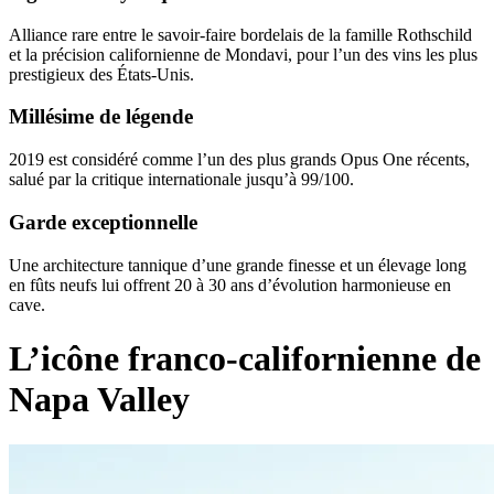
Alliance rare entre le savoir‑faire bordelais de la famille Rothschild
et la précision californienne de Mondavi, pour l’un des vins les plus
prestigieux des États‑Unis.
Millésime de légende
2019 est considéré comme l’un des plus grands Opus One récents,
salué par la critique internationale jusqu’à 99/100.
Garde exceptionnelle
Une architecture tannique d’une grande finesse et un élevage long
en fûts neufs lui offrent 20 à 30 ans d’évolution harmonieuse en
cave.
L’icône franco-californienne de
Napa Valley