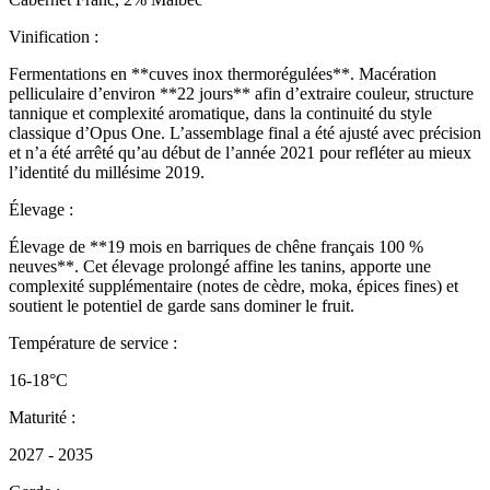
Vinification :
Fermentations en **cuves inox thermorégulées**. Macération
pelliculaire d’environ **22 jours** afin d’extraire couleur, structure
tannique et complexité aromatique, dans la continuité du style
classique d’Opus One. L’assemblage final a été ajusté avec précision
et n’a été arrêté qu’au début de l’année 2021 pour refléter au mieux
l’identité du millésime 2019.
Élevage :
Élevage de **19 mois en barriques de chêne français 100 %
neuves**. Cet élevage prolongé affine les tanins, apporte une
complexité supplémentaire (notes de cèdre, moka, épices fines) et
soutient le potentiel de garde sans dominer le fruit.
Température de service :
16-18°C
Maturité :
2027 - 2035