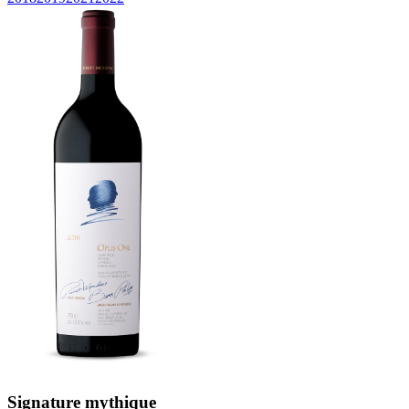
Signature mythique