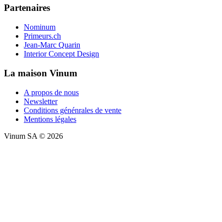
Partenaires
Nominum
Primeurs.ch
Jean-Marc Quarin
Interior Concept Design
La maison Vinum
A propos de nous
Newsletter
Conditions génénrales de vente
Mentions légales
Vinum SA © 2026