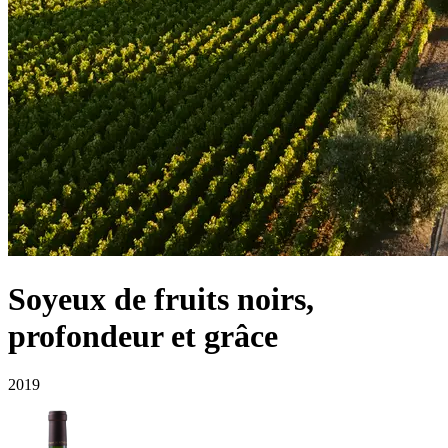
Soyeux de fruits noirs,
profondeur et grâce
2019