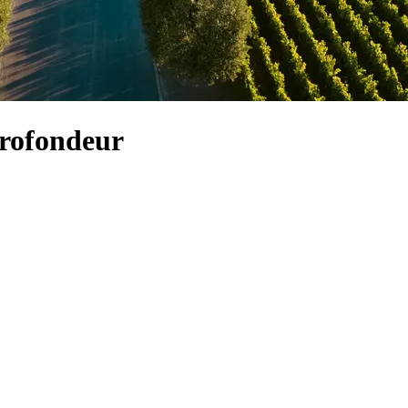
profondeur