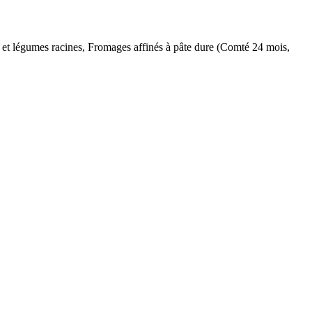
se et légumes racines, Fromages affinés à pâte dure (Comté 24 mois,