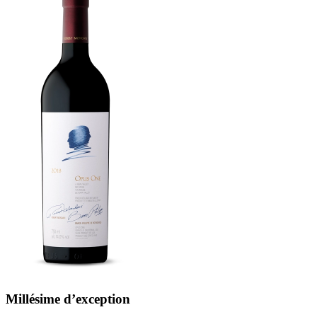
Millésime d’exception