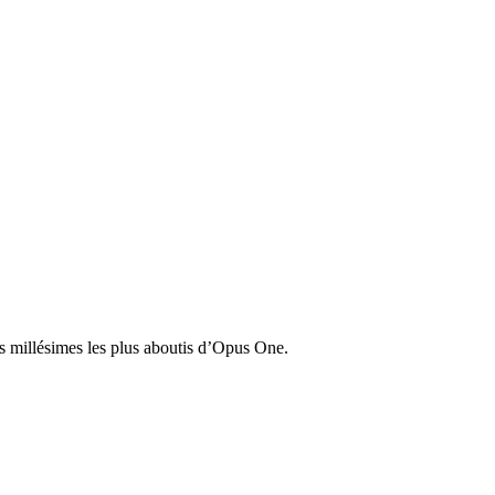
s millésimes les plus aboutis d’Opus One.