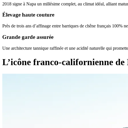
2018 signe à Napa un millésime complet, au climat idéal, alliant maturit
Élevage haute couture
Près de trois ans d’affinage entre barriques de chêne français 100% n
Grande garde assurée
Une architecture tannique raffinée et une acidité naturelle qui promett
L’icône franco-californienne de