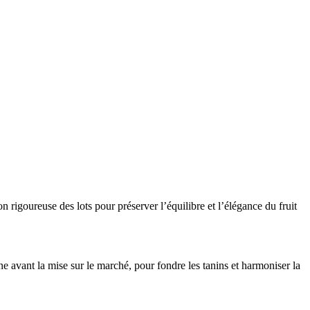
 rigoureuse des lots pour préserver l’équilibre et l’élégance du fruit
 avant la mise sur le marché, pour fondre les tanins et harmoniser la