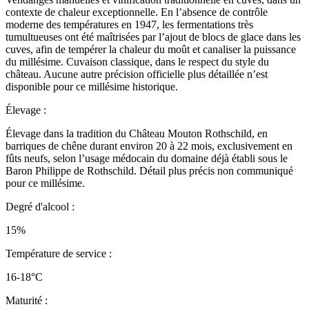
contexte de chaleur exceptionnelle. En l’absence de contrôle
moderne des températures en 1947, les fermentations très
tumultueuses ont été maîtrisées par l’ajout de blocs de glace dans les
cuves, afin de tempérer la chaleur du moût et canaliser la puissance
du millésime. Cuvaison classique, dans le respect du style du
château. Aucune autre précision officielle plus détaillée n’est
disponible pour ce millésime historique.
Élevage :
Élevage dans la tradition du Château Mouton Rothschild, en
barriques de chêne durant environ 20 à 22 mois, exclusivement en
fûts neufs, selon l’usage médocain du domaine déjà établi sous le
Baron Philippe de Rothschild. Détail plus précis non communiqué
pour ce millésime.
Degré d'alcool :
15%
Température de service :
16-18°C
Maturité :