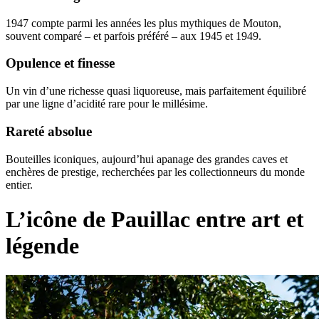
1947 compte parmi les années les plus mythiques de Mouton,
souvent comparé – et parfois préféré – aux 1945 et 1949.
Opulence et finesse
Un vin d’une richesse quasi liquoreuse, mais parfaitement équilibré
par une ligne d’acidité rare pour le millésime.
Rareté absolue
Bouteilles iconiques, aujourd’hui apanage des grandes caves et
enchères de prestige, recherchées par les collectionneurs du monde
entier.
L’icône de Pauillac entre art et
légende