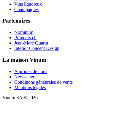
Vins liquoreux
Champagnes
Partenaires
Nominum
Primeurs.ch
Jean-Marc Quarin
Interior Concept Design
La maison Vinum
A propos de nous
Newsletter
Conditions génénrales de vente
Mentions légales
Vinum SA © 2026