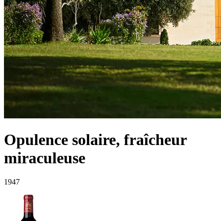
Opulence solaire, fraîcheur
miraculeuse
1947