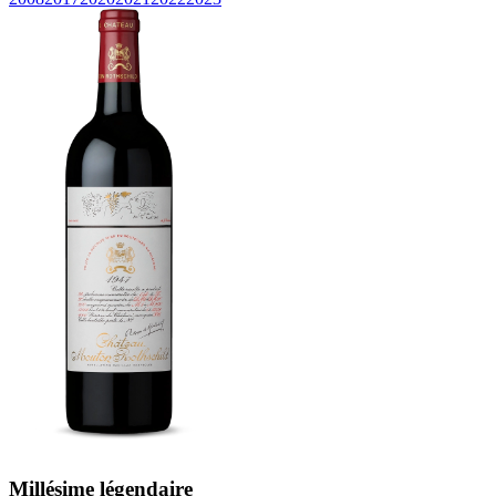
Millésime légendaire