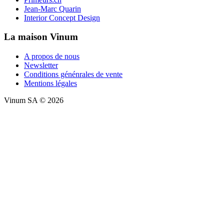
Jean-Marc Quarin
Interior Concept Design
La maison Vinum
A propos de nous
Newsletter
Conditions génénrales de vente
Mentions légales
Vinum SA © 2026