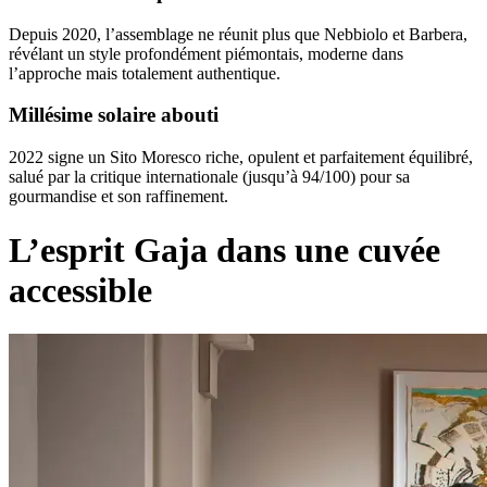
Depuis 2020, l’assemblage ne réunit plus que Nebbiolo et Barbera,
révélant un style profondément piémontais, moderne dans
l’approche mais totalement authentique.
Millésime solaire abouti
2022 signe un Sito Moresco riche, opulent et parfaitement équilibré,
salué par la critique internationale (jusqu’à 94/100) pour sa
gourmandise et son raffinement.
L’esprit Gaja dans une cuvée
accessible