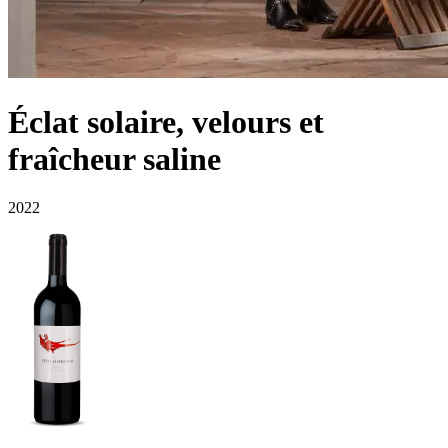
Éclat solaire, velours et
fraîcheur saline
2022