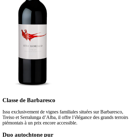
Classe de Barbaresco
Issu exclusivement de vignes familiales situées sur Barbaresco,
Treiso et Serralunga d’Alba, il offre l’élégance des grands terroirs
piémontais à un prix encore accessible.
Duo autochtone pur